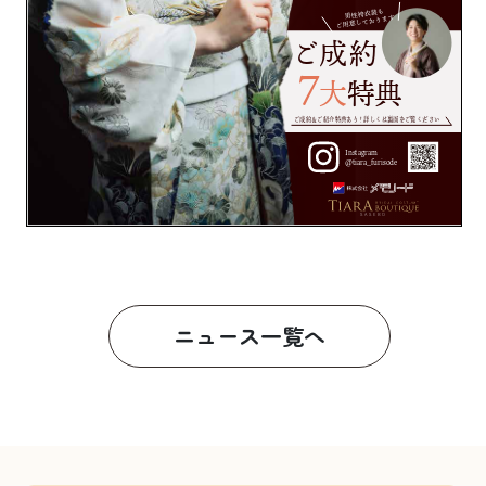
ニュース一覧へ