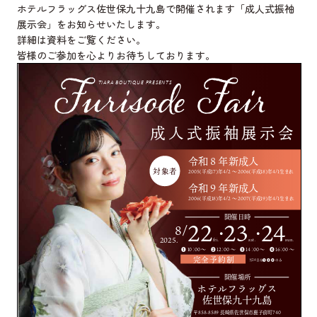
ホテルフラッグス佐世保九十九島で開催されます「成人式振袖
展示会」をお知らせいたします。
詳細は資料をご覧ください。
皆様のご参加を心よりお待ちしております。