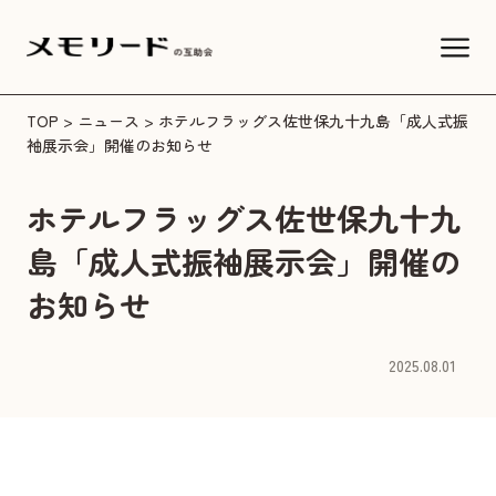
TOP
>
ニュース
> ホテルフラッグス佐世保九十九島「成人式振
袖展示会」開催のお知らせ
ホテルフラッグス佐世保九十九
島「成人式振袖展示会」開催の
お知らせ
2025.08.01