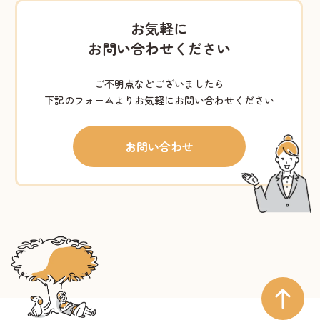
お気軽に
お問い合わせください
ご不明点などございましたら
下記のフォームよりお気軽にお問い合わせください
お問い合わせ