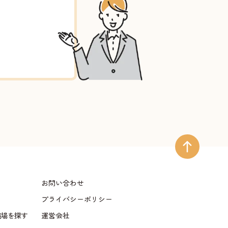
お問い合わせ
プライバシーポリシー
儀場を探す
運営会社