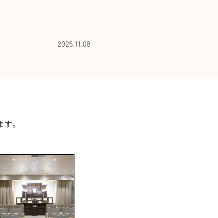
2025.11.08
ます。