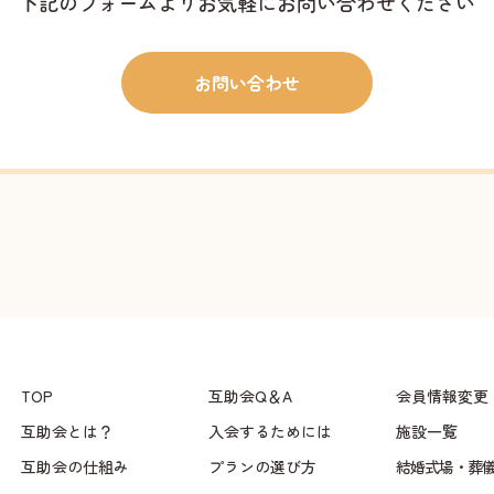
下記のフォームよりお気軽にお問い合わせください
お問い合わせ
TOP
互助会Q＆A
会員情報変更
互助会とは？
入会するためには
施設一覧
互助会の仕組み
プランの選び方
結婚式場・葬