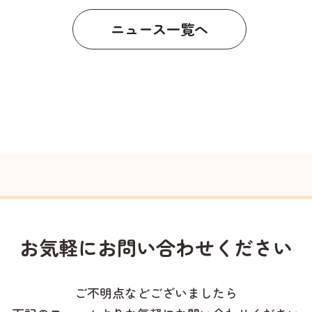
ニュース一覧へ
お気軽に
お問い合わせください
ご不明点などございましたら