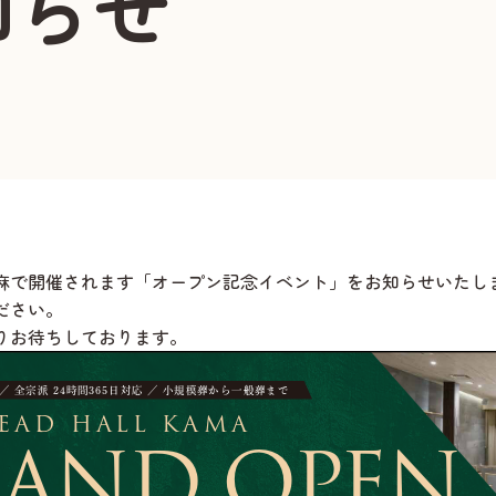
知らせ
麻
で開催されます「オープン記念イベント」をお知らせいたし
ださい。
りお待ちしております。