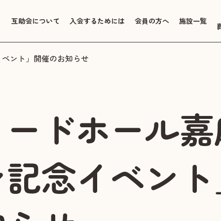
互助会について
入会するためには
会員の方へ
施設一覧
イベント」開催のお知らせ
リードホール嘉
ン記念イベント