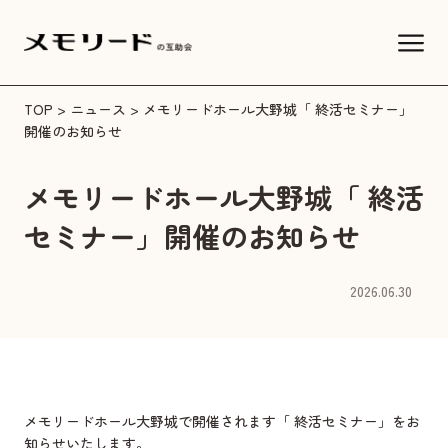
TOP
>
ニュース
> メモリードホール大野城「 終活セミナー」
開催のお知らせ
メモリードホール大野城「 終活
セミナー」開催のお知らせ
2026.06.30
メモリードホール大野城で開催されます「 終活セミナー」をお
知らせいたします。