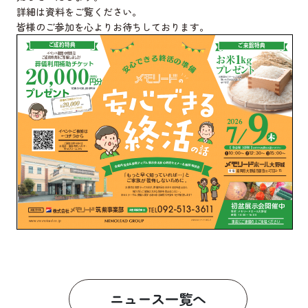
詳細は資料をご覧ください。
皆様のご参加を心よりお待ちしております。
ニュース一覧へ