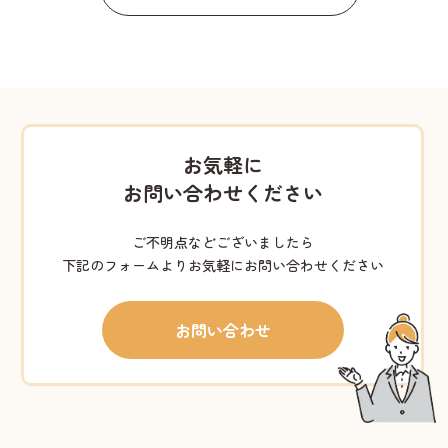
お気軽に
お問い合わせください
ご不明点などございましたら
下記のフォームよりお気軽にお問い合わせください
お問い合わせ