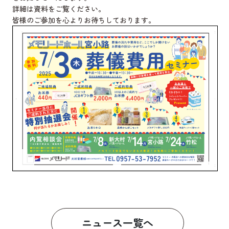
詳細は資料をご覧ください。
皆様のご参加を心よりお待ちしております。
ニュース一覧へ