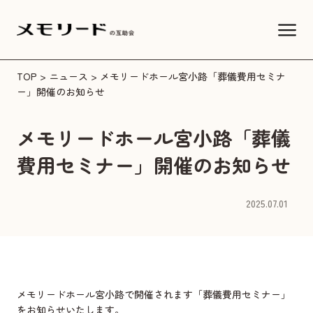
TOP
>
ニュース
> メモリードホール宮小路「葬儀費用セミナ
ー」開催のお知らせ
メモリードホール宮小路「葬儀
費用セミナー」開催のお知らせ
2025.07.01
メモリードホール宮小路
で開催されます「葬儀費用セミナー」
をお知らせいたします。