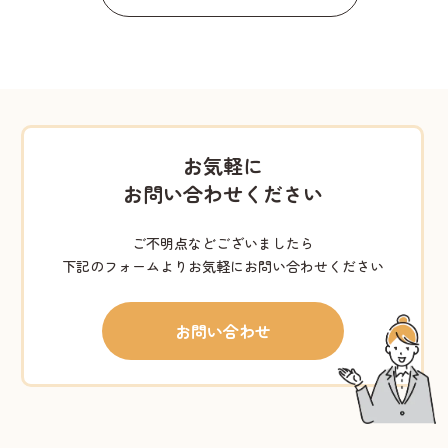
お気軽に
お問い合わせください
ご不明点などございましたら
下記のフォームよりお気軽にお問い合わせください
お問い合わせ