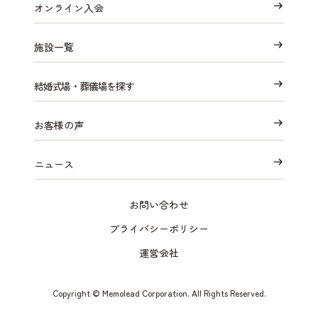
オンライン入会
施設一覧
結婚式場・葬儀場を探す
お客様の声
ニュース
お問い合わせ
プライバシーポリシー
運営会社
Copyright © Memolead Corporation. All Rights Reserved.