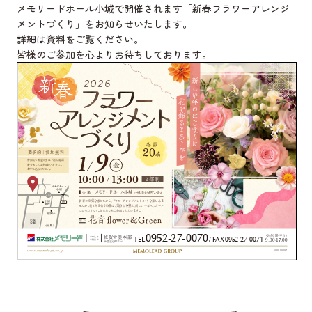
メモリードホール小城
で開催されます「新春フラワーアレンジ
メントづくり」をお知らせいたします。
詳細は資料をご覧ください。
皆様のご参加を心よりお待ちしております。