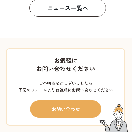
ニュース一覧へ
お気軽に
お問い合わせください
ご不明点などございましたら
下記のフォームよりお気軽にお問い合わせください
お問い合わせ