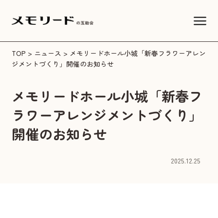
TOP
>
ニュース
> メモリードホール小城「新春フラワーアレン
ジメントづくり」開催のお知らせ
メモリードホール小城「新春フ
ラワーアレンジメントづくり」
開催のお知らせ
2025.12.25