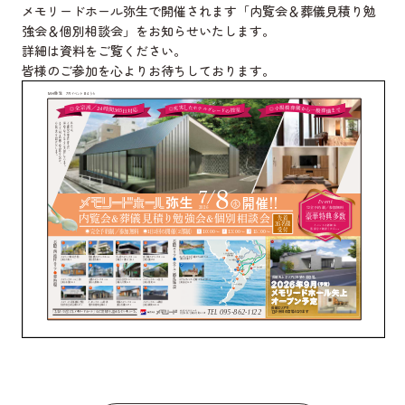
メモリードホール弥生で開催されます「内覧会＆葬儀見積り勉
強会＆個別相談会」をお知らせいたします。
詳細は資料をご覧ください。
皆様のご参加を心よりお待ちしております。