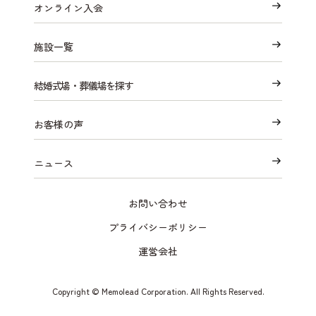
オンライン入会
施設一覧
結婚式場・葬儀場を探す
お客様の声
ニュース
お問い合わせ
プライバシーポリシー
運営会社
Copyright © Memolead Corporation. All Rights Reserved.