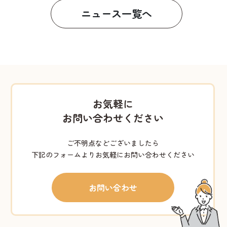
ニュース一覧へ
お気軽に
お問い合わせください
ご不明点などございましたら
下記のフォームよりお気軽にお問い合わせください
お問い合わせ