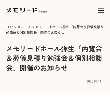
TOP
>
ニュース
> メモリードホール弥生「内覧会＆葬儀見積り
勉強会＆個別相談会」開催のお知らせ
メモリードホール弥生「内覧会
＆葬儀見積り勉強会＆個別相談
会」開催のお知らせ
2026.06.11