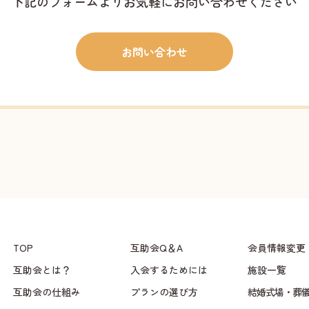
下記のフォームよりお気軽にお問い合わせください
お問い合わせ
TOP
互助会Q＆A
会員情報変更
互助会とは？
入会するためには
施設一覧
互助会の仕組み
プランの選び方
結婚式場・葬