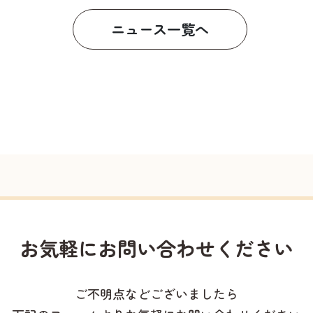
ニュース一覧へ
お気軽に
お問い合わせください
ご不明点などございましたら