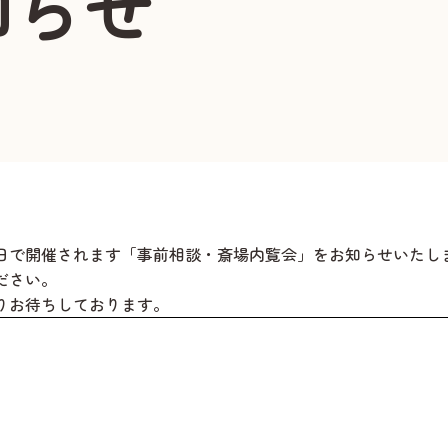
知らせ
日
で開催されます「事前相談・斎場内覧会」をお知らせいたし
ださい。
りお待ちしております。