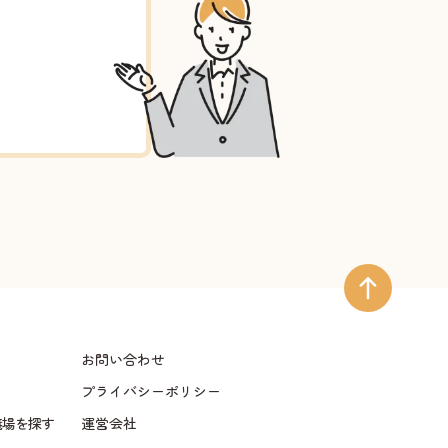
お問い合わせ
プライバシーポリシー
儀場を探す
運営会社