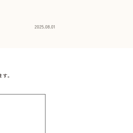
2025.08.01
ます。