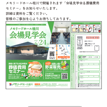
メモリードホール桂川で開催されます「会場見学会＆葬儀費用
セミナー」をお知らせいたします。
詳細は資料をご覧ください。
皆様のご参加を心よりお待ちしております。