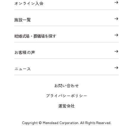
オンライン入会
施設一覧
結婚式場・葬儀場を探す
お客様の声
ニュース
お問い合わせ
プライバシーポリシー
運営会社
Copyright © Memolead Corporation. All Rights Reserved.