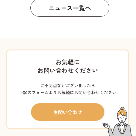
ニュース一覧へ
お気軽に
お問い合わせください
ご不明点などございましたら
下記のフォームよりお気軽にお問い合わせください
お問い合わせ