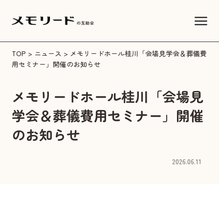
TOP
>
ニュース
> メモリードホール桂川「会場見学会＆葬儀費
用セミナー」開催のお知らせ
メモリードホール桂川「会場見
学会＆葬儀費用セミナー」開催
のお知らせ
2026.06.11