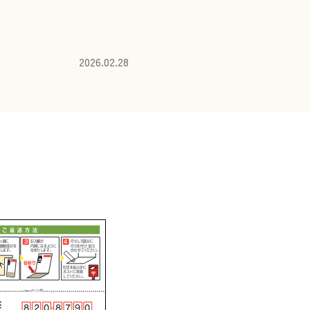
2026.02.28
。