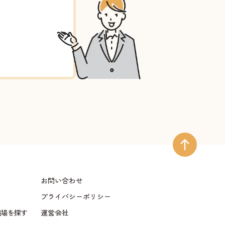
お問い合わせ
プライバシーポリシー
儀場を探す
運営会社