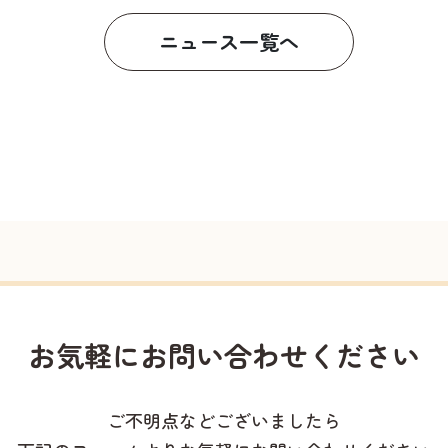
ニュース一覧へ
お気軽に
お問い合わせください
ご不明点などございましたら