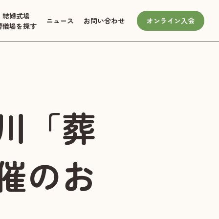
結婚式場
ニュース
お問い合わせ
オンライン入会
葬儀場を探す
川「葬
催のお