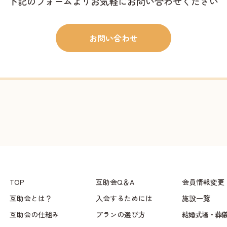
下記のフォームよりお気軽にお問い合わせください
お問い合わせ
TOP
互助会Q＆A
会員情報変更
互助会とは？
入会するためには
施設一覧
互助会の仕組み
プランの選び方
結婚式場・葬