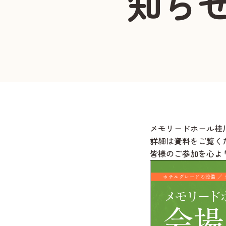
知ら
メモリードホール桂
詳細は資料をご覧く
皆様のご参加を心よ