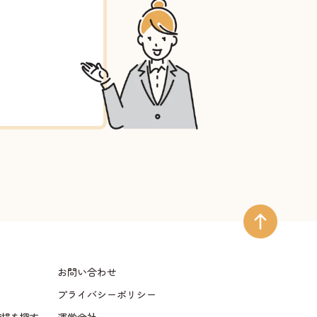
お問い合わせ
プライバシーポリシー