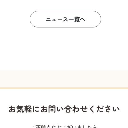
ニュース一覧へ
お気軽に
お問い合わせください
ご不明点などございましたら