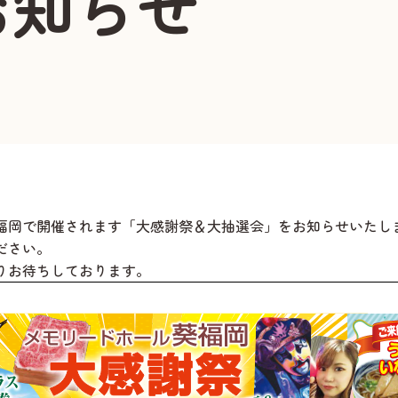
お知らせ
福岡
で開催されます「大感謝祭＆大抽選会」をお知らせいたし
ださい。
りお待ちしております。