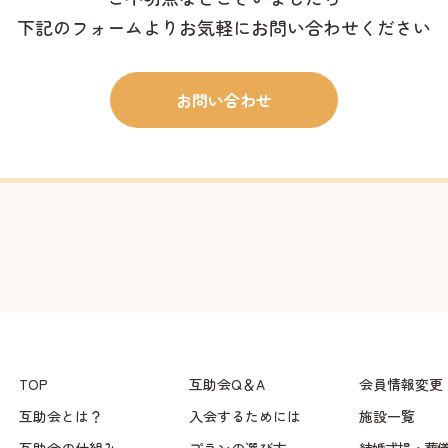
下記のフォームよりお気軽にお問い合わせください
お問い合わせ
TOP
互助会Q＆A
会員情報変更
互助会とは？
入会するためには
施設一覧