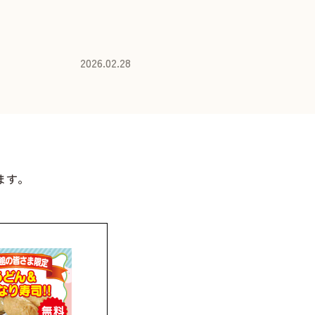
2026.02.28
ます。