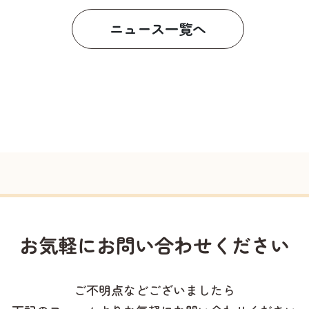
ニュース一覧へ
お気軽に
お問い合わせください
ご不明点などございましたら