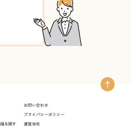
お問い合わせ
プライバシーポリシー
儀場を探す
運営会社