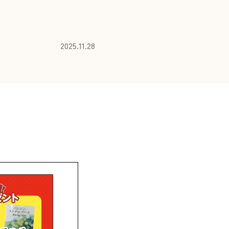
2025.11.28