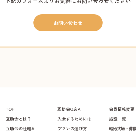
下記のフォームよりお気軽にお問い合わせください
お問い合わせ
TOP
互助会Q＆A
会員情報変更
互助会とは？
入会するためには
施設一覧
互助会の仕組み
プランの選び方
結婚式場・葬