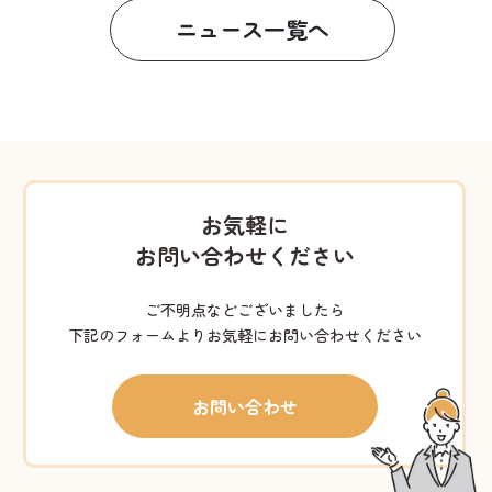
ニュース一覧へ
お気軽に
お問い合わせください
ご不明点などございましたら
下記のフォームよりお気軽にお問い合わせください
お問い合わせ