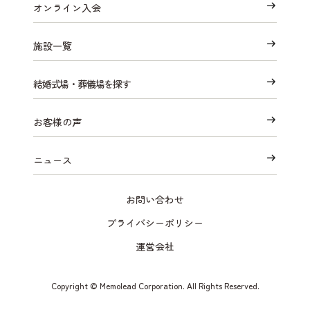
オンライン入会
施設一覧
結婚式場・葬儀場を探す
お客様の声
ニュース
お問い合わせ
プライバシーポリシー
運営会社
Copyright © Memolead Corporation. All Rights Reserved.