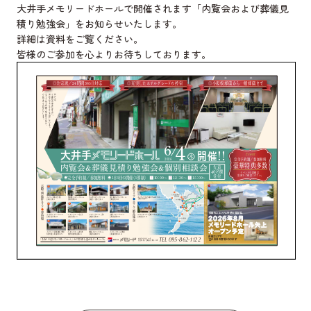
大井手メモリードホールで開催されます「内覧会および葬儀見
積り勉強会」をお知らせいたします。
詳細は資料をご覧ください。
皆様のご参加を心よりお待ちしております。