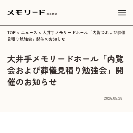
TOP
>
ニュース
> 大井手メモリードホール「内覧会および葬儀
見積り勉強会」開催のお知らせ
大井手メモリードホール「内覧
会および葬儀見積り勉強会」開
催のお知らせ
2026.05.28