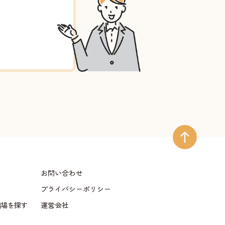
お問い合わせ
プライバシーポリシー
儀場を探す
運営会社