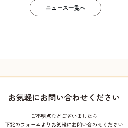
ニュース一覧へ
お気軽に
お問い合わせください
ご不明点などございましたら
下記のフォームよりお気軽にお問い合わせください