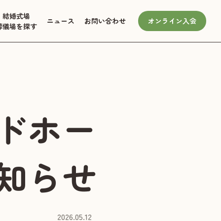
結婚式場
ニュース
お問い合わせ
オンライン入会
葬儀場を探す
ドホー
知らせ
2026.05.12