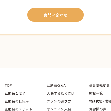
お問い合わせ
TOP
互助会Q＆A
会員情報変更
互助会とは？
入会するためには
施設一覧
互助会の仕組み
プランの選び方
結婚式場・葬
互助会のメリット
オンライン入会
お客様の声