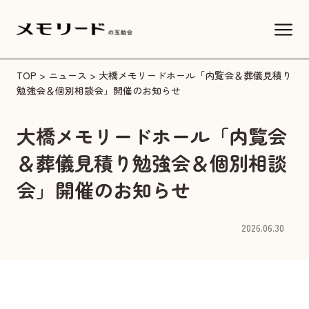
TOP
>
ニュース
> 大橋メモリードホール「内覧会＆葬儀見積り
勉強会＆個別相談会」開催のお知らせ
大橋メモリードホール「内覧会
＆葬儀見積り勉強会＆個別相談
会」開催のお知らせ
2026.06.30