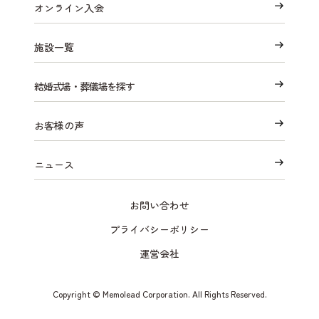
オンライン入会
施設一覧
結婚式場・葬儀場を探す
お客様の声
ニュース
お問い合わせ
プライバシーポリシー
運営会社
Copyright © Memolead Corporation. All Rights Reserved.