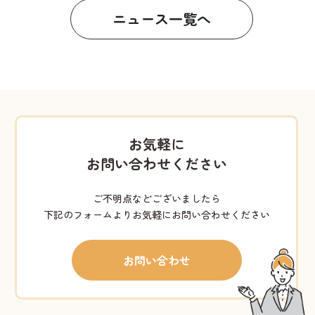
ニュース一覧へ
お気軽に
お問い合わせください
ご不明点などございましたら
下記のフォームよりお気軽にお問い合わせください
お問い合わせ