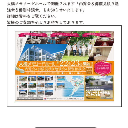
大橋メモリードホールで開催されます「内覧会＆葬儀見積り勉
強会＆個別相談会」をお知らせいたします。
詳細は資料をご覧ください。
皆様のご参加を心よりお待ちしております。