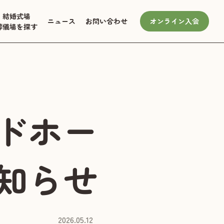
結婚式場
ニュース
お問い合わせ
オンライン入会
葬儀場を探す
ドホー
知らせ
2026.05.12