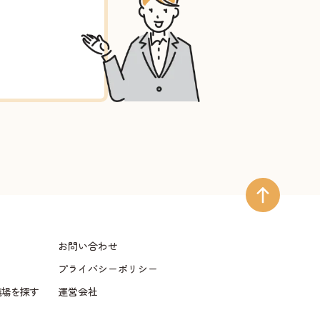
お問い合わせ
プライバシーポリシー
儀場を探す
運営会社