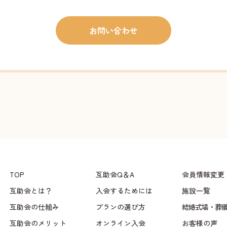
お問い合わせ
TOP
互助会Q＆A
会員情報変更
互助会とは？
入会するためには
施設一覧
互助会の仕組み
プランの選び方
結婚式場・葬
互助会のメリット
オンライン入会
お客様の声