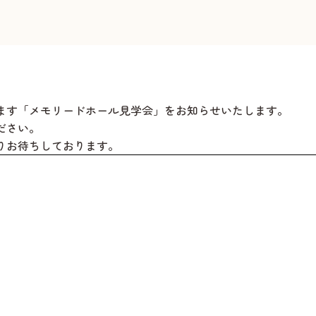
ます「メモリードホール見学会」をお知らせいたします。
ださい。
りお待ちしております。