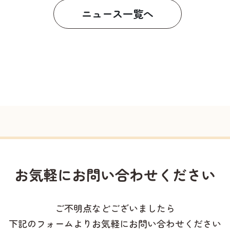
ニュース一覧へ
お気軽に
お問い合わせください
ご不明点などございましたら
下記のフォームよりお気軽にお問い合わせください