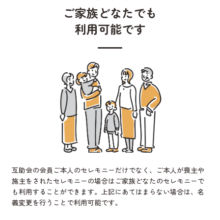
ご家族どなたでも
利用可能です
互助会の会員ご本人のセレモニーだけでなく、ご本人が喪主や
施主をされたセレモニーの場合はご家族どなたのセレモニーで
も利用することができます。上記にあてはまらない場合は、名
義変更を行うことで利用可能です。