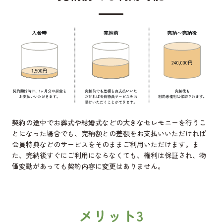
契約の途中でお葬式や結婚式などの大きなセレモニーを行うこ
とになった場合でも、完納額との差額をお支払いいただければ
会員特典などのサービスをそのままご利用いただけます。ま
た、完納後すぐにご利用にならなくても、権利は保証され、物
価変動があっても契約内容に変更はありません。
メリット3