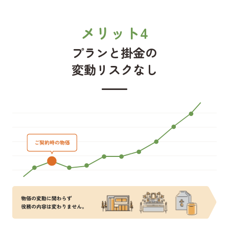
メリット4
プランと掛金の
変動リスクなし