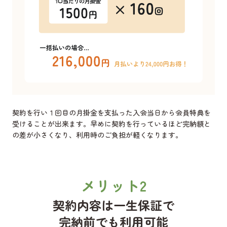
契約を行い１回目の月掛金を支払った入会当日から会員特典を
受けることが出来ます。早めに契約を行っているほど完納額と
の差が小さくなり、利用時のご負担が軽くなります。
メリット2
契約内容は一生保証で
完納前でも利用可能