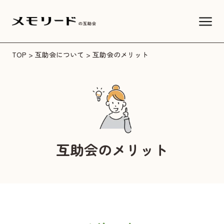
TOP
>
互助会について
> 互助会のメリット
互助会のメリット