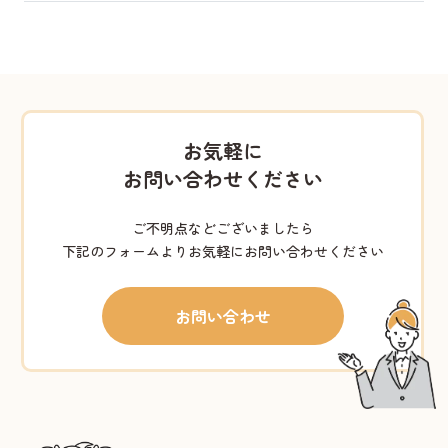
お気軽に
お問い合わせください
ご不明点などございましたら
下記のフォームよりお気軽にお問い合わせください
お問い合わせ