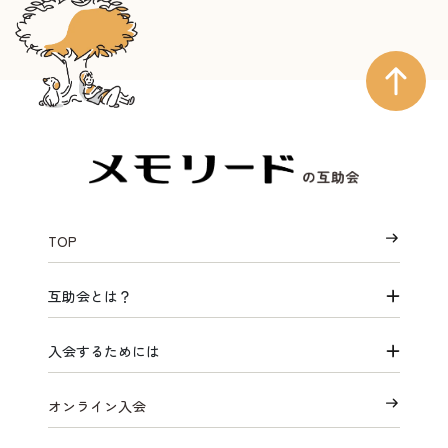
TOP
互助会とは？
入会するためには
オンライン入会