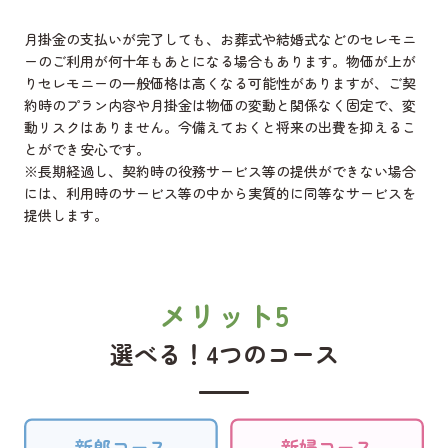
月掛金の支払いが完了しても、お葬式や結婚式などのセレモニ
ーのご利用が何十年もあとになる場合もあります。物価が上が
りセレモニーの一般価格は高くなる可能性がありますが、ご契
約時のプラン内容や月掛金は物価の変動と関係なく固定で、変
動リスクはありません。今備えておくと将来の出費を抑えるこ
とができ安心です。
※長期経過し、契約時の役務サービス等の提供ができない場合
には、利用時のサービス等の中から実質的に同等なサービスを
提供します。
メリット5
選べる！4つのコース