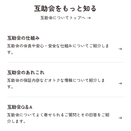
互助会をもっと知る
互助会についてトップへ
互助会の仕組み
互助会の会員や安心・安全な仕組みについてご紹介しま
す。
互助会のあれこれ
互助会の保証内容などオトクな情報について紹介しま
す。
互助会Q＆A
互助会についてよく寄せられるご質問とその回答をご紹
介します。