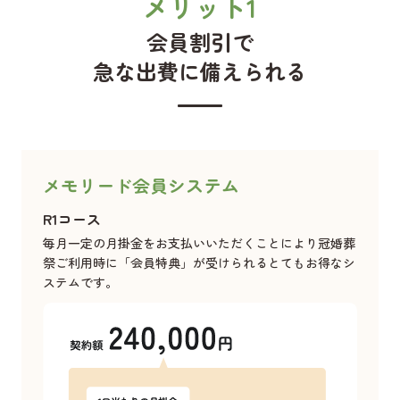
メリット1
会員割引で
急な出費に備えられる
メモリード
会員システム
R1コース
毎月一定の月掛金をお支払いいただくことにより冠婚葬
祭ご利用時に「会員特典」が受けられるとてもお得なシ
ステムです。