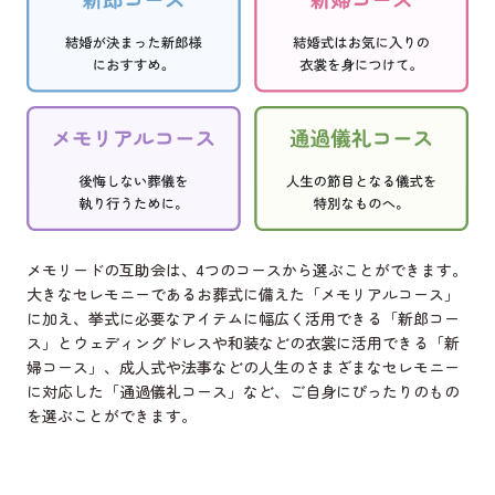
メモリードの互助会は、4つのコースから選ぶことができます。
大きなセレモニーであるお葬式に備えた「メモリアルコース」
に加え、挙式に必要なアイテムに幅広く活用できる「新郎コー
ス」とウェディングドレスや和装などの衣裳に活用できる「新
婦コース」、成人式や法事などの人生のさまざまなセレモニー
に対応した「通過儀礼コース」など、ご自身にぴったりのもの
を選ぶことができます。