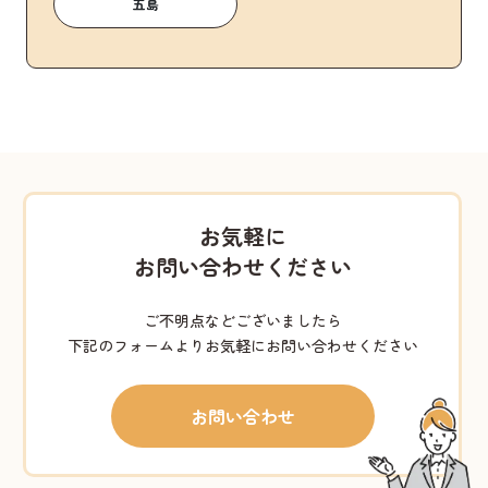
五島
お気軽に
お問い合わせください
ご不明点などございましたら
下記のフォームよりお気軽にお問い合わせください
お問い合わせ