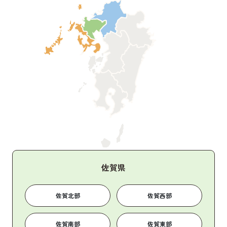
佐賀県
佐賀北部
佐賀西部
佐賀南部
佐賀東部