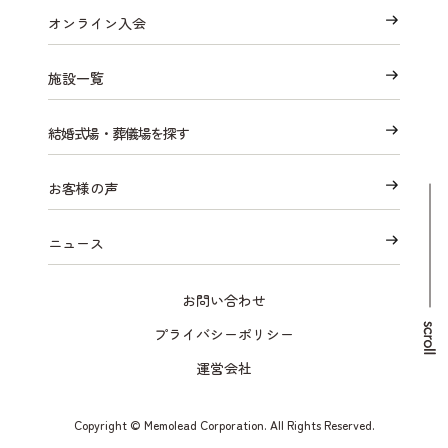
オンライン入会
施設一覧
結婚式場・葬儀場を探す
お客様の声
ニュース
お問い合わせ
プライバシーポリシー
運営会社
Copyright © Memolead Corporation. All Rights Reserved.