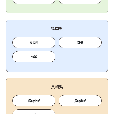
福岡県
福岡市
筑豊
筑紫
長崎県
長崎北部
長崎南部