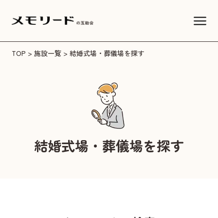
TOP
>
施設一覧
> 結婚式場・葬儀場を探す
結婚式場・葬儀場を探す