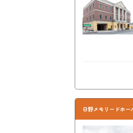
日野メモリードホー