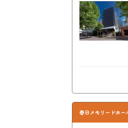
春日メモリードホー