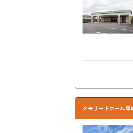
メモリードホール早