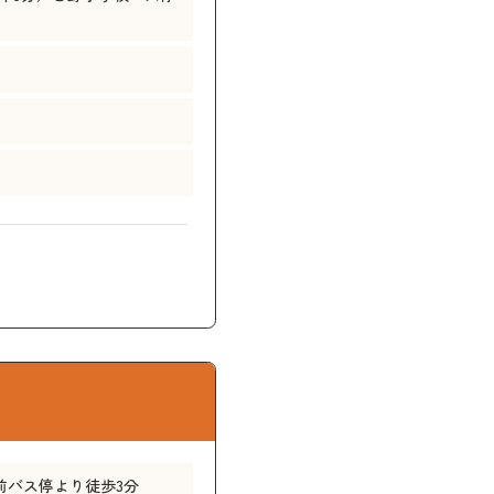
前バス停より徒歩3分