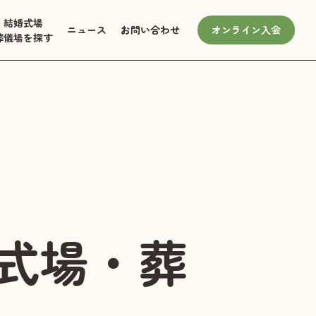
結婚式場
ニュース
お問い合わせ
オンライン入会
葬儀場を探す
式場・葬