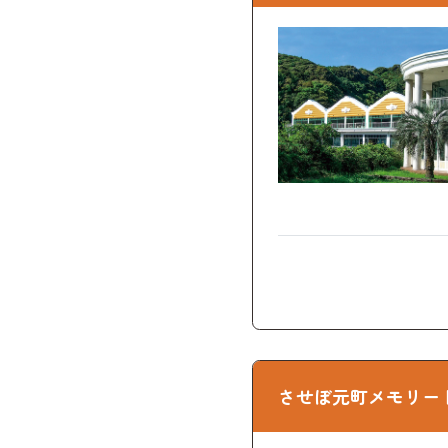
させぼ元町メモリー