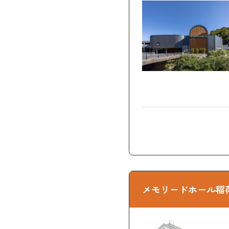
メモリードホール稲