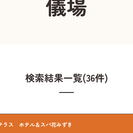
儀場
検索結果一覧(36件)
テラス ホテル＆スパ花みずき