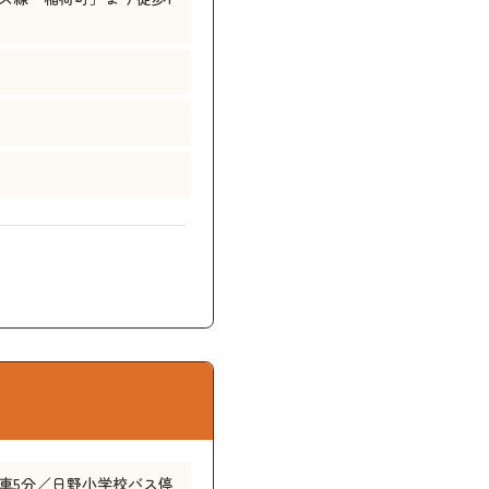
車5分／日野小学校バス停