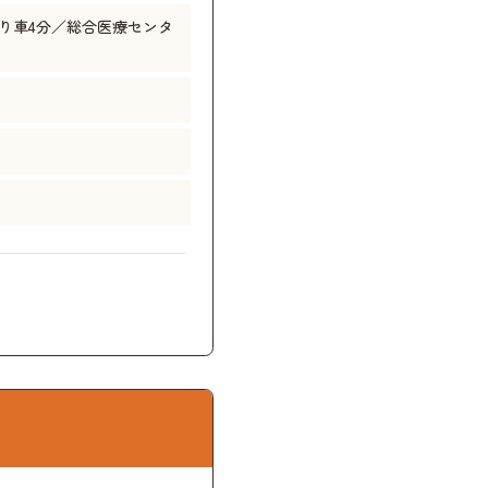
り車4分／総合医療センタ