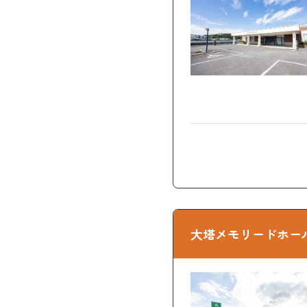
大塔メモリードホー