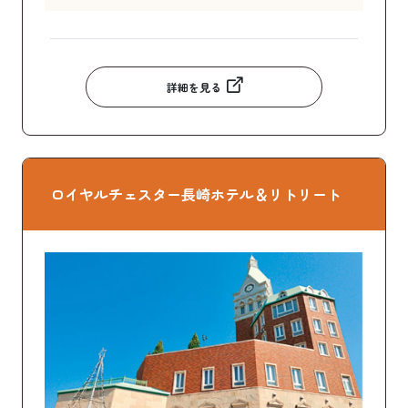
詳細を見る
ロイヤルチェスター長崎ホテル＆リトリート