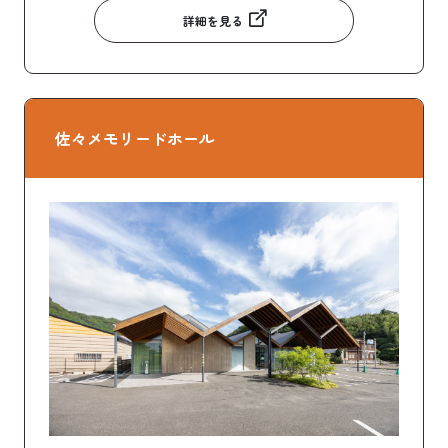
詳細を見る
佐々メモリードホール