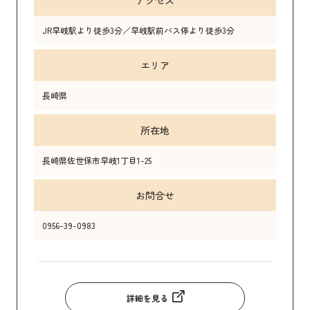
JR早岐駅より徒歩3分／早岐駅前バス停より徒歩3分
エリア
長崎県
所在地
長崎県佐世保市早岐1丁目1-25
お問合せ
0956-39-0983
詳細を見る