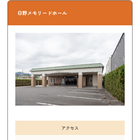
日野メモリードホール
アクセス