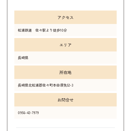
アクセス
松浦鉄道 佐々駅より徒歩10分
エリア
長崎県
所在地
長崎県北松浦郡佐々町本田原免52-3
お問合せ
0956-42-7979