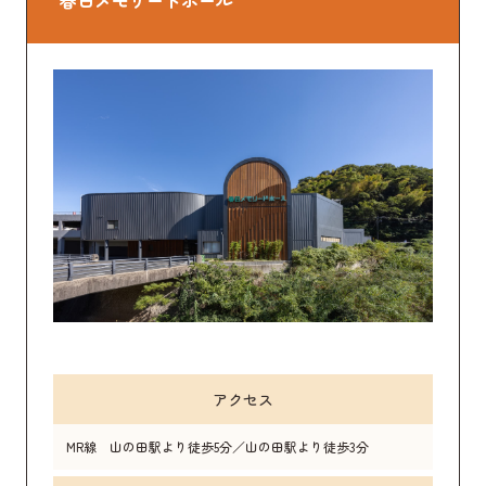
アクセス
MR線 山の田駅より徒歩5分／山の田駅より徒歩3分