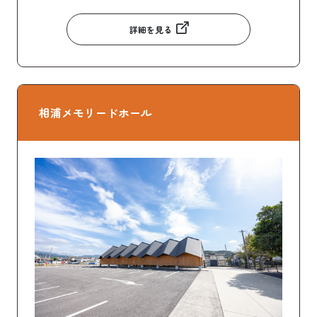
詳細を見る
相浦メモリードホール