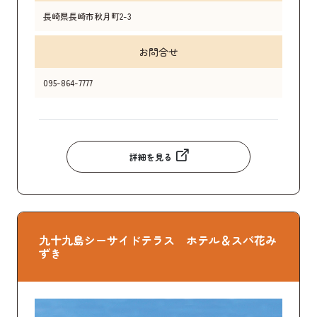
長崎県長崎市秋月町2-3
お問合せ
095-864-7777
詳細を見る
九十九島シーサイドテラス ホテル＆スパ花み
ずき