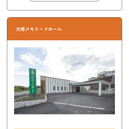
大塔メモリードホール