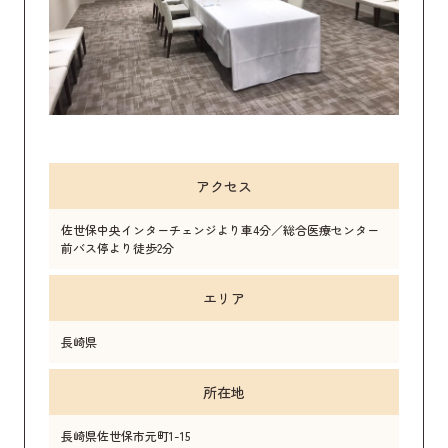
アクセス
佐世保中央インターチェンジより車4分／総合医療センター
前バス停より徒歩2分
エリア
長崎県
所在地
長崎県佐世保市元町1-15