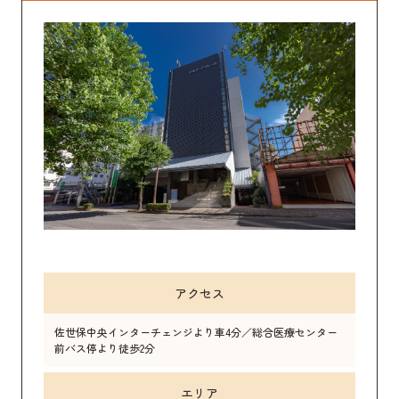
アクセス
佐世保中央インターチェンジより車4分／総合医療センター
前バス停より徒歩2分
エリア