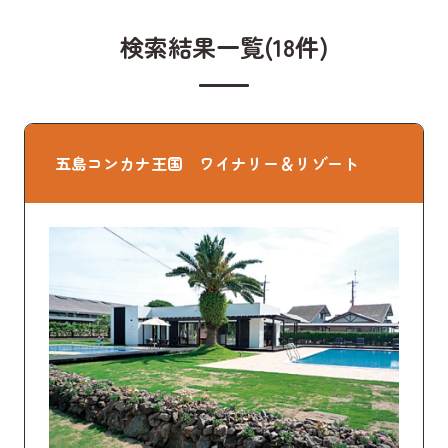
検索結果一覧(18件)
五島コンカナ王国 ワイナリー＆リゾート