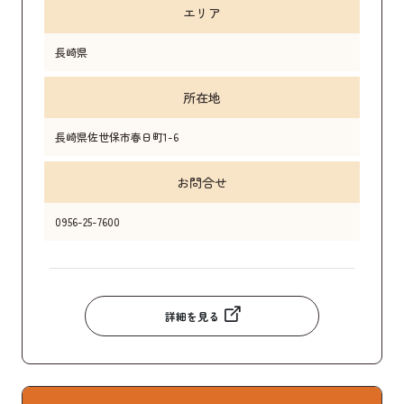
エリア
長崎県
所在地
長崎県佐世保市春日町1-6
お問合せ
0956-25-7600
詳細を見る