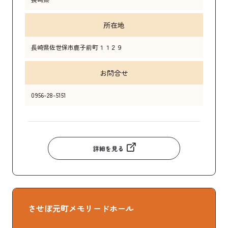
所在地
長崎県佐世保市鹿子前町１１２９
お問合せ
0956-28-5151
詳細を見る
させぼ元町メモリードホール