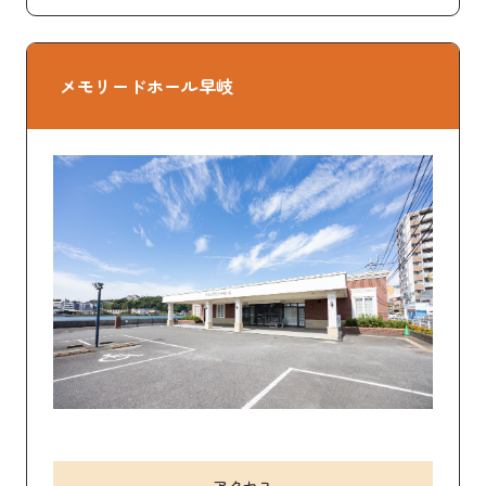
メモリードホール早岐
アクセス