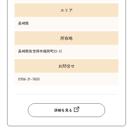
エリア
長崎県
所在地
長崎県佐世保市稲荷町23-12
お問合せ
0956-31-7600
詳細を見る