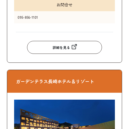
お問合せ
095-856-1101
詳細を見る
ガーデンテラス長崎ホテル＆リゾート