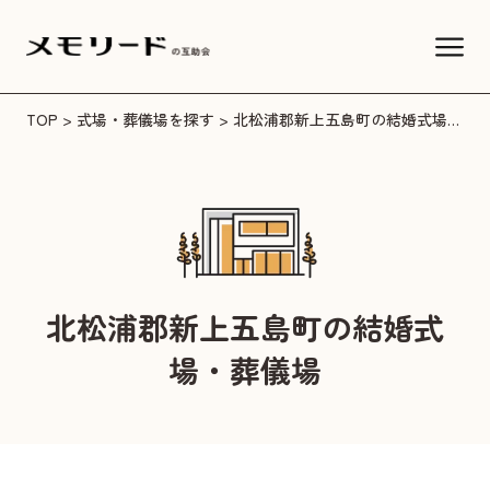
TOP
>
式場・葬儀場を探す
> 北松浦郡新上五島町の結婚式場・葬儀場
北松浦郡新上五島町の結婚式
場・葬儀場