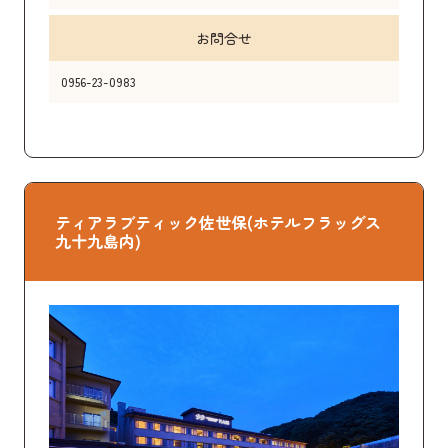
お問合せ
0956-23-0983
ティアラブティック佐世保(ホテルフラッグス
九十九島内)