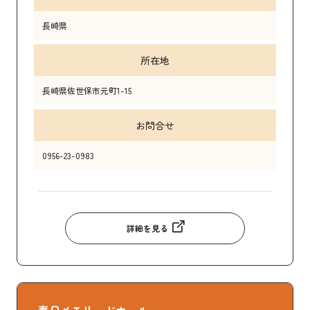
長崎県
所在地
長崎県佐世保市元町1-15
お問合せ
0956-23-0983
詳細を見る
春日メモリードホール