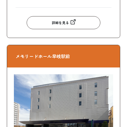
詳細を見る
メモリードホール早岐駅前