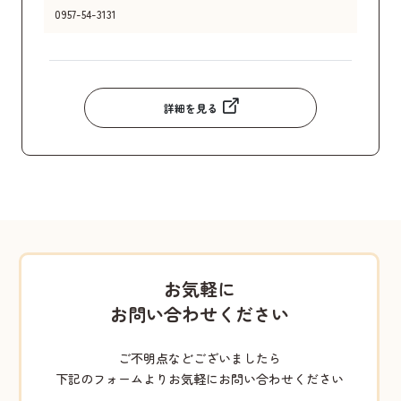
0957-54-3131
詳細を見る
お気軽に
お問い合わせください
ご不明点などございましたら
下記のフォームよりお気軽にお問い合わせください