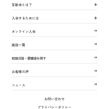
互助会とは？
入会するためには
オンライン入会
施設一覧
結婚式場・葬儀場を探す
お客様の声
ニュース
お問い合わせ
プライバシーポリシー