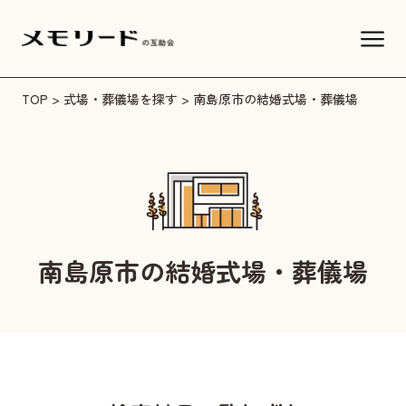
TOP
>
式場・葬儀場を探す
> 南島原市の結婚式場・葬儀場
南島原市の結婚式場・葬儀場