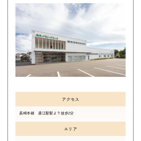
アクセス
長崎本線 湯江駅駅より徒歩2分
エリア