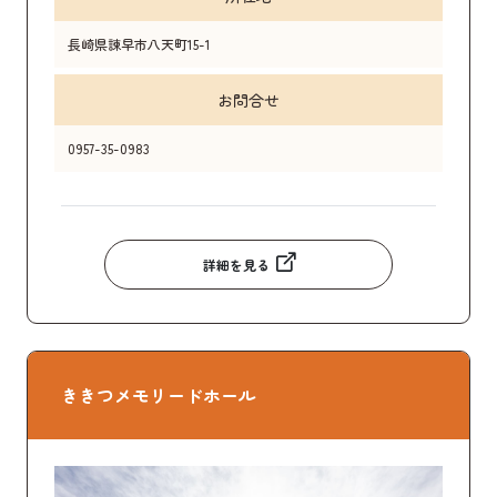
長崎県諫早市八天町15-1
お問合せ
0957-35-0983
詳細を見る
ききつメモリードホール