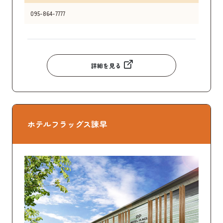
095-864-7777
詳細を見る
ホテルフラッグス諫早