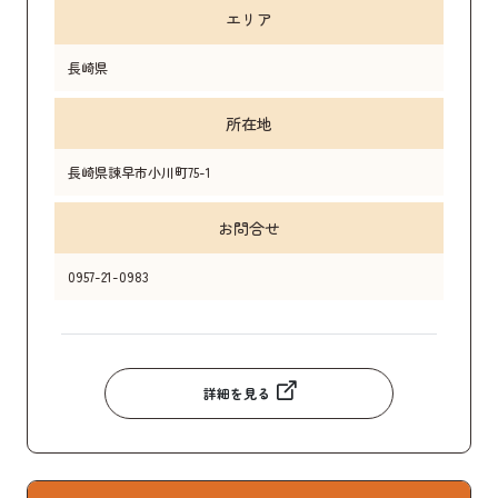
エリア
長崎県
所在地
長崎県諫早市小川町75-1
お問合せ
0957-21-0983
詳細を見る