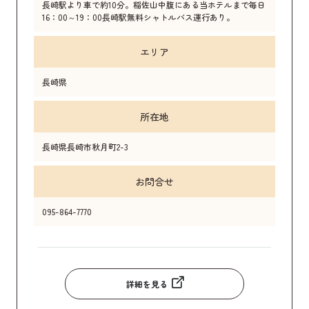
長崎駅より車で約10分。稲佐山中腹にある当ホテルまで毎日
16：00～19：00長崎駅無料シャトルバス運行あり。
エリア
長崎県
所在地
長崎県長崎市秋月町2-3
お問合せ
095-864-7770
詳細を見る