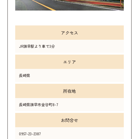
アクセス
JR諫早駅より車で3分
エリア
長崎県
所在地
長崎県諫早市金谷町8-7
お問合せ
0957-23-2387