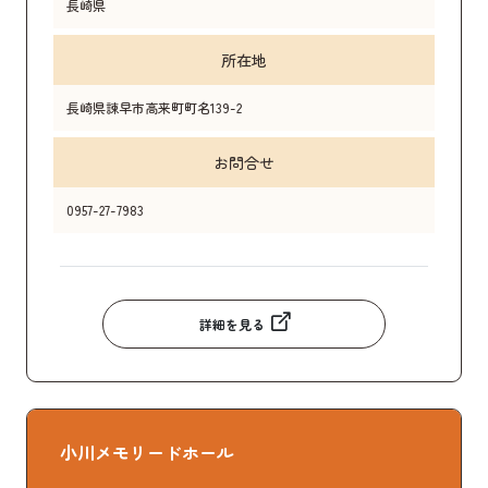
長崎県
所在地
長崎県諫早市高来町町名139-2
お問合せ
0957-27-7983
詳細を見る
小川メモリードホール