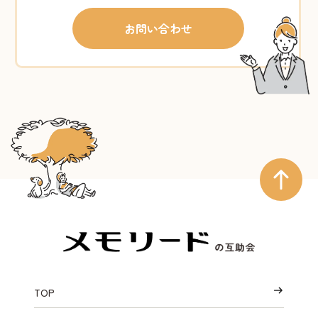
お問い合わせ
TOP