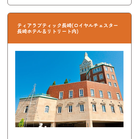
ティアラブティック長崎(ロイヤルチェスター
長崎ホテル＆リトリート内)