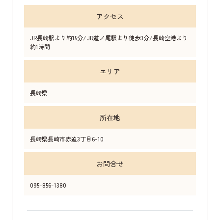
アクセス
JR長崎駅より約15分/JR道ノ尾駅より徒歩3分/長崎空港より
約1時間
エリア
長崎県
所在地
長崎県長崎市赤迫3丁目6-10
お問合せ
095-856-1380