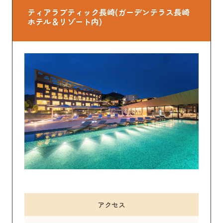
ティアラブティック長崎(ガーデンテラス長崎
ホテル＆リゾート内)
アクセス