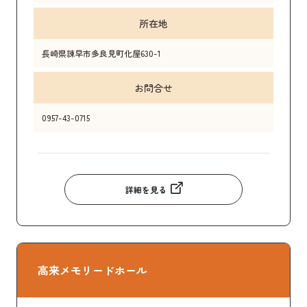
所在地
長崎県諫早市多良見町化屋630-1
お問合せ
0957-43-0715
詳細を見る
高来メモリードホール