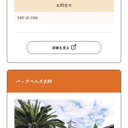
お問合せ
0957-22-3360
詳細を見る
パ－クベルズ大村