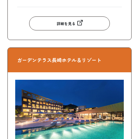
詳細を見る
ガーデンテラス長崎ホテル＆リゾート