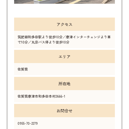
アクセス
筑肥線和多田駅より徒歩10分／唐津インターチェンジより車
で10分／丸宗バス停より徒歩10分
エリア
佐賀県
所在地
佐賀県唐津市和多田本村2666-1
お問合せ
0955-70-2279