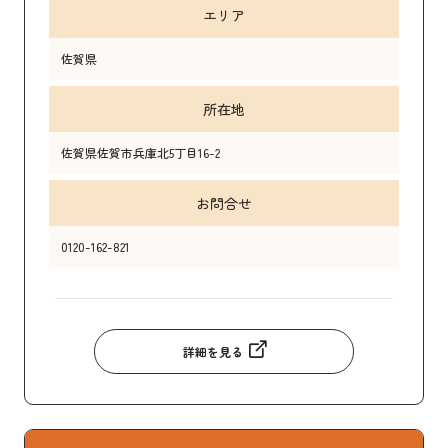
エリア
佐賀県
所在地
佐賀県佐賀市兵庫北5丁目16-2
お問合せ
0120-162-821
詳細を見る