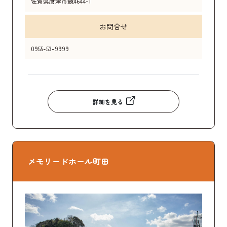
佐賀県唐津市鏡4644-1
お問合せ
0955-53-9999
詳細を見る
メモリードホール町田