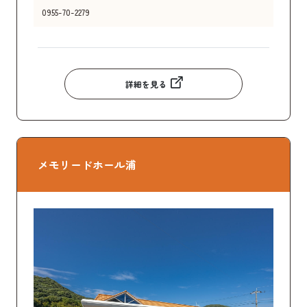
0955-70-2279
詳細を見る
メモリードホール浦