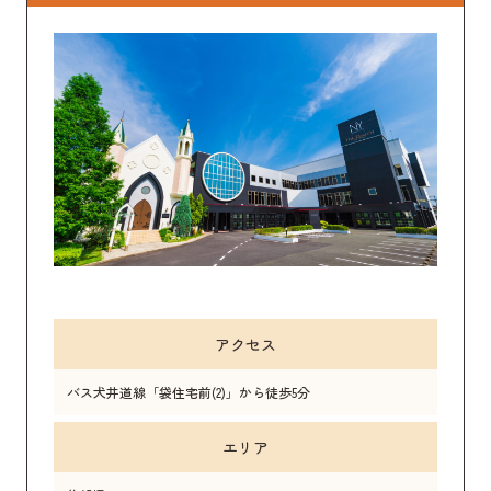
アクセス
バス犬井道線「袋住宅前(2)」から徒歩5分
エリア