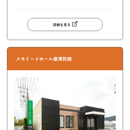
詳細を見る
メモリードホール唐津別館