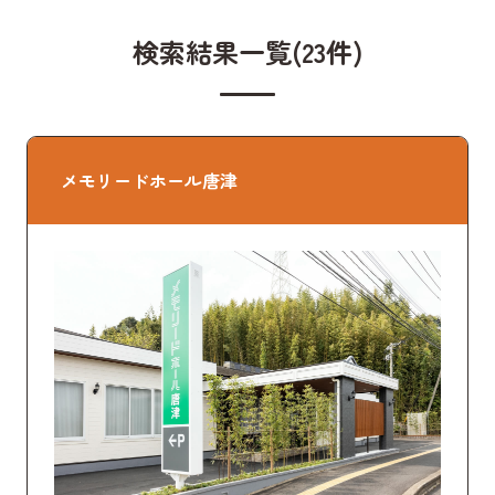
検索結果一覧(23件)
メモリードホール唐津