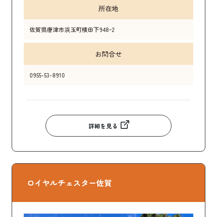
所在地
佐賀県唐津市浜玉町横田下948ｰ2
お問合せ
0955-53-8910
詳細を見る
ロイヤルチェスター佐賀