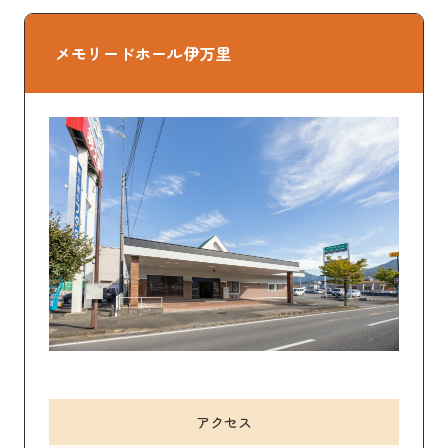
メモリードホール伊万里
アクセス