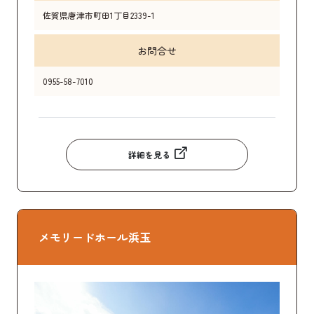
佐賀県唐津市町田1丁目2339-1
お問合せ
0955-58-7010
詳細を見る
メモリードホール浜玉