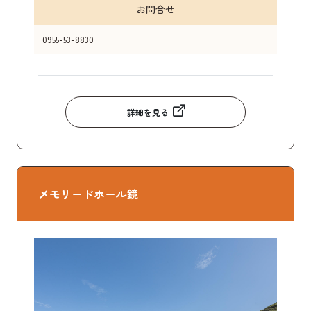
お問合せ
0955-53-8830
詳細を見る
メモリードホール鏡