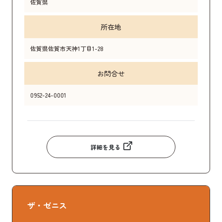
佐賀県
所在地
佐賀県佐賀市天神1丁目1-28
お問合せ
0952-24-0001
詳細を見る
ザ・ゼニス