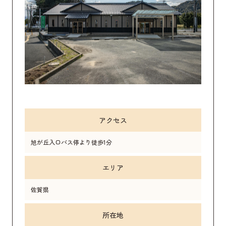
アクセス
旭が丘入口バス停より徒歩1分
エリア
佐賀県
所在地