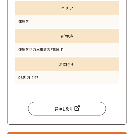
エリア
佐賀県
所在地
佐賀県伊万里市新天町516-11
お問合せ
0955-21-1117
詳細を見る