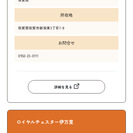
所在地
佐賀県佐賀市新栄東3丁目7-8
お問合せ
0952-23-0111
詳細を見る
ロイヤルチェスター伊万里