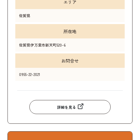
エリア
佐賀県
所在地
佐賀県伊万里市新天町520-6
お問合せ
0955-22-2021
詳細を見る