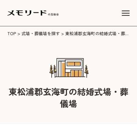
TOP
>
式場・葬儀場を探す
> 東松浦郡玄海町の結婚式場・葬儀場
東松浦郡玄海町の結婚式場・葬
儀場