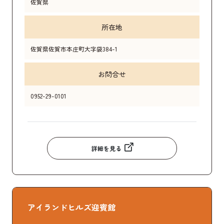
佐賀県
所在地
佐賀県佐賀市本庄町大字袋384-1
お問合せ
0952-29-0101
詳細を見る
アイランドヒルズ迎賓館