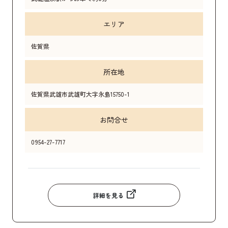
エリア
佐賀県
所在地
佐賀県武雄市武雄町大字永島15750-1
お問合せ
0954-27-7717
詳細を見る