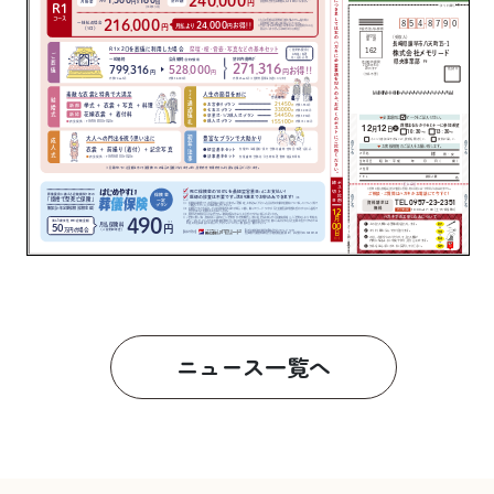
ニュース一覧へ