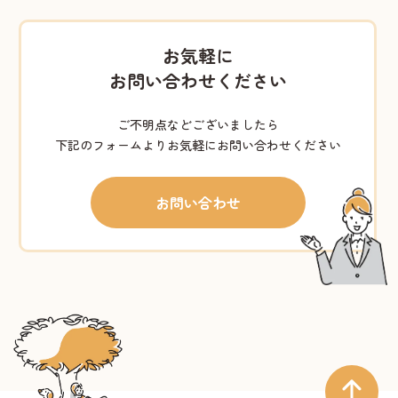
お気軽に
お問い合わせください
ご不明点などございましたら
下記のフォームよりお気軽にお問い合わせください
お問い合わせ