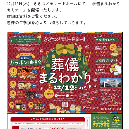
12月12日(木) ききつメモリードホールにて 「葬儀まるわかり
セミナー」を開催いたします。
詳細は資料をご覧ください。
皆様のご参加を心よりお待ちしております。