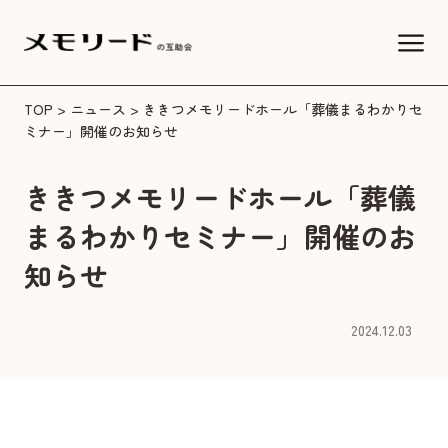
TOP
>
ニュース
> ききつメモリードホール「葬儀まるわかりセ
ミナー」開催のお知らせ
ききつメモリードホール「葬儀
まるわかりセミナー」開催のお
知らせ
2024.12.03