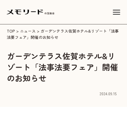
TOP
>
ニュース
> ガーデンテラス佐賀ホテル&リゾート「法事
法要フェア」開催のお知らせ
ガーデンテラス佐賀ホテル&リ
ゾート「法事法要フェア」開催
のお知らせ
2024.09.15