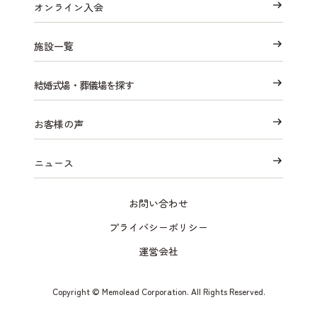
オンライン入会
施設一覧
結婚式場・葬儀場を探す
お客様の声
ニュース
お問い合わせ
プライバシーポリシー
運営会社
Copyright © Memolead Corporation. All Rights Reserved.