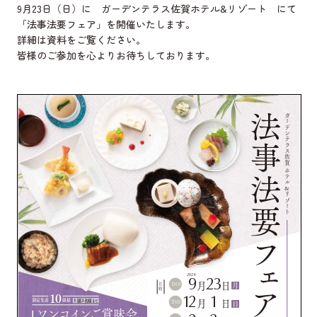
9月23日（日）に ガーデンテラス佐賀ホテル&リゾート にて
「法事法要フェア」を開催いたします。
詳細は資料をご覧ください。
皆様のご参加を心よりお待ちしております。