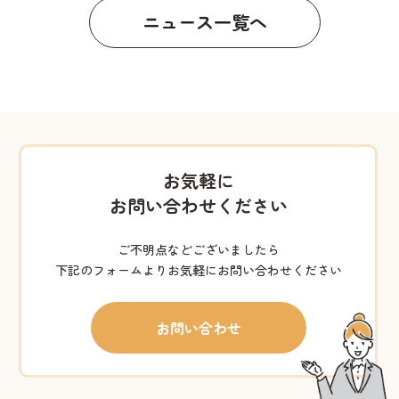
ニュース一覧へ
お気軽に
お問い合わせください
ご不明点などございましたら
下記のフォームよりお気軽にお問い合わせください
お問い合わせ