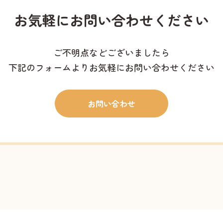
お気軽に
お問い合わせください
ご不明点などございましたら
下記のフォームよりお気軽にお問い合わせください
お問い合わせ