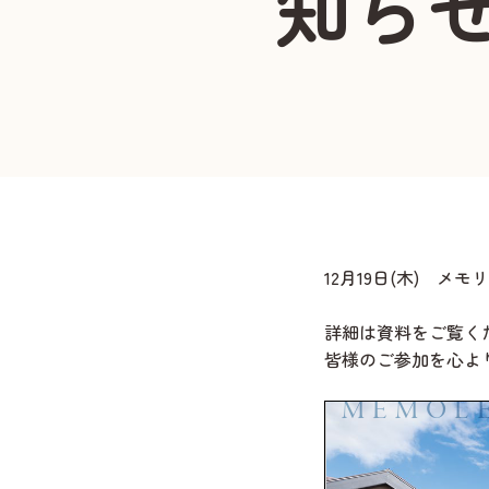
知ら
12月19日(木) 
詳細は資料をご覧く
皆様のご参加を心よ