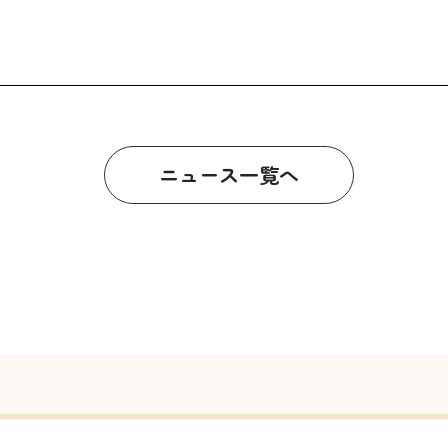
ニュース一覧へ