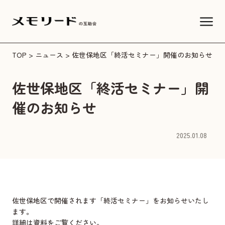
TOP
>
ニュース
> 佐世保地区「終活セミナー」開催のお知らせ
佐世保地区「終活セミナー」開
催のお知らせ
2025.01.08
佐世保地区で開催されます「終活セミナー」をお知らせいたし
ます。
詳細は資料をご覧ください。