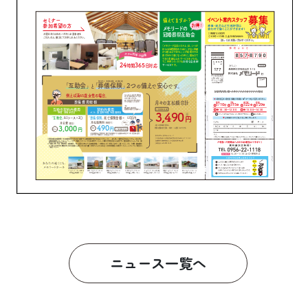
ニュース一覧へ