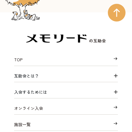
TOP
互助会とは？
入会するためには
オンライン入会
施設一覧