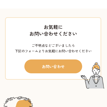
お気軽に
お問い合わせください
ご不明点などございましたら
下記のフォームよりお気軽にお問い合わせください
お問い合わせ