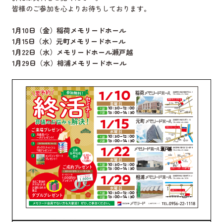
皆様のご参加を心よりお待ちしております。
1月10日（金）稲荷メモリードホール
1月15日（水）元町メモリードホール
1月22日（水）メモリードホール瀬戸越
1月29日（水）相浦メモリードホール