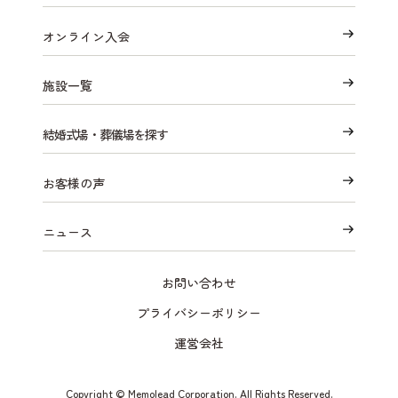
オンライン入会
施設一覧
結婚式場・葬儀場を探す
お客様の声
ニュース
お問い合わせ
プライバシーポリシー
運営会社
Copyright © Memolead Corporation. All Rights Reserved.