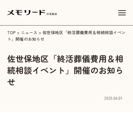
TOP
>
ニュース
> 佐世保地区「終活葬儀費用＆相続相談イベン
ト」開催のお知らせ
佐世保地区「終活葬儀費用＆相
続相談イベント」開催のお知ら
せ
2025.04.01