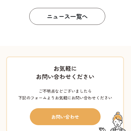
ニュース一覧へ
お気軽に
お問い合わせください
ご不明点などございましたら
下記のフォームよりお気軽にお問い合わせください
お問い合わせ