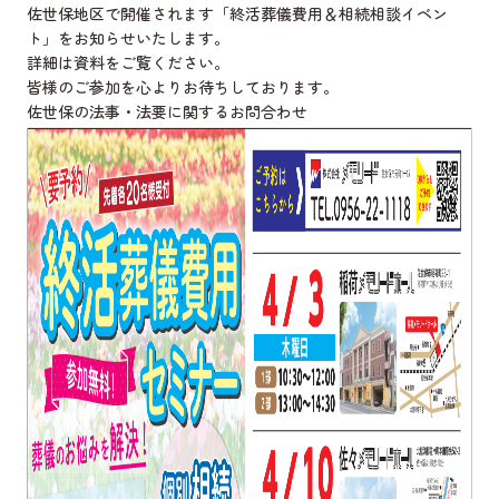
佐世保地区で開催されます「終活葬儀費用＆相続相談イベン
ト」をお知らせいたします。
詳細は資料をご覧ください。
皆様のご参加を心よりお待ちしております。
佐世保の法事・法要
に関するお問合わせ