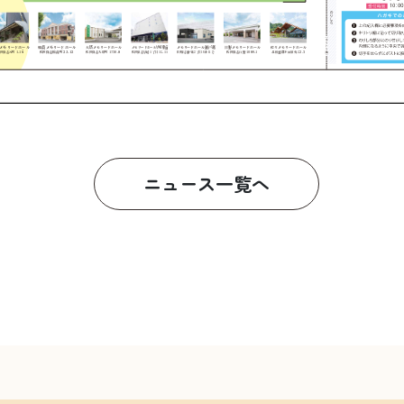
ニュース一覧へ