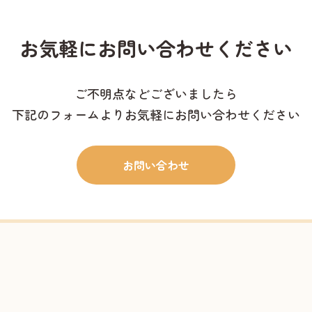
お気軽に
お問い合わせください
ご不明点などございましたら
下記のフォームよりお気軽にお問い合わせください
お問い合わせ