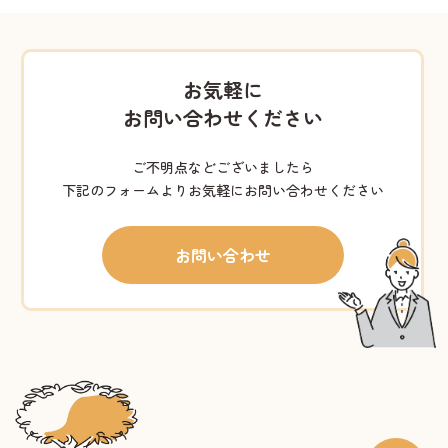
お気軽に
お問い合わせください
ご不明点などございましたら
下記のフォームよりお気軽にお問い合わせください
お問い合わせ