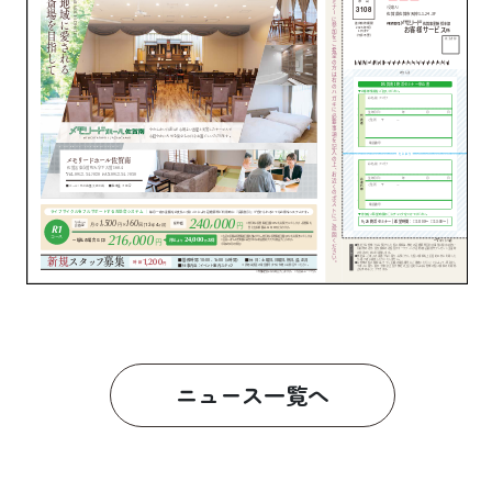
ニュース一覧へ