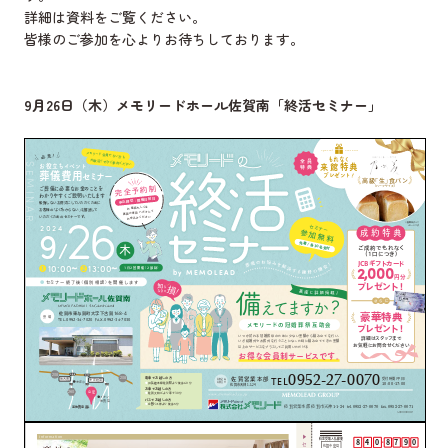
詳細は資料をご覧ください。
皆様のご参加を心よりお待ちしております。
9月26日（木）メモリードホール佐賀南「終活セミナー」