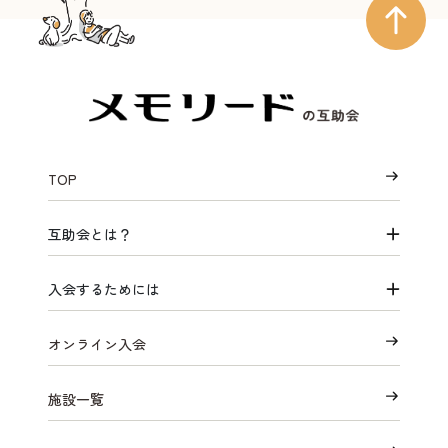
TOP
互助会とは？
入会するためには
オンライン入会
施設一覧