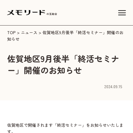
TOP
>
ニュース
> 佐賀地区9月後半「終活セミナー」開催のお
知らせ
佐賀地区9月後半「終活セミナ
ー」開催のお知らせ
2024.09.15
佐賀地区で開催されます「終活セミナー」をお知らせいたしま
す。