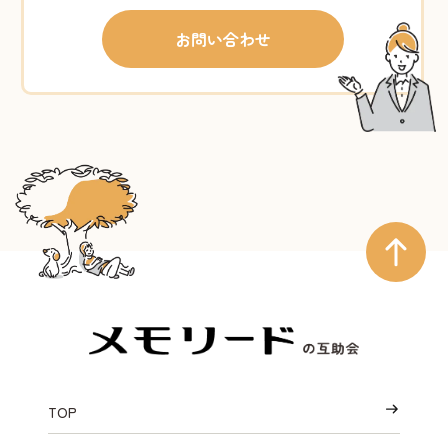
お問い合わせ
TOP