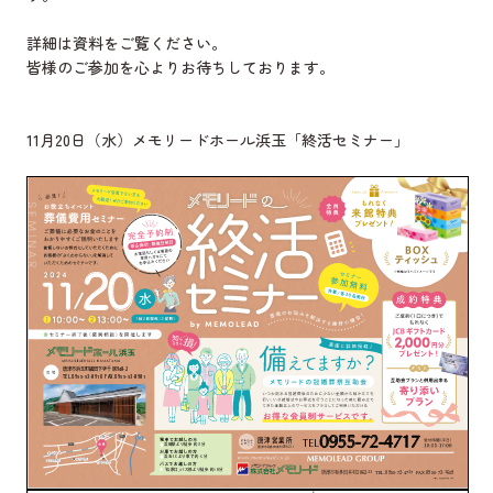
詳細は資料をご覧ください。
皆様のご参加を心よりお待ちしております。
11月20日（水）メモリードホール浜玉「終活セミナー」