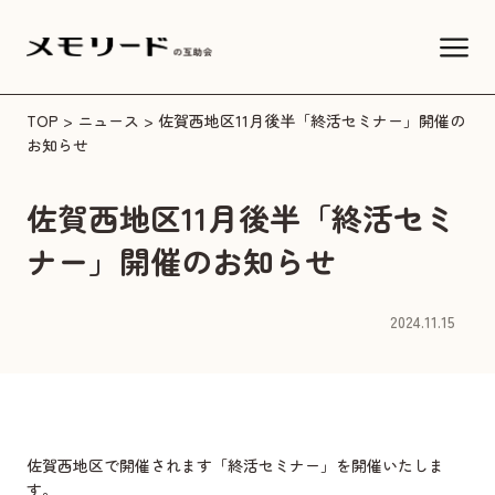
TOP
>
ニュース
> 佐賀西地区11月後半「終活セミナー」開催の
お知らせ
佐賀西地区11月後半「終活セミ
ナー」開催のお知らせ
2024.11.15
佐賀西地区で開催されます「終活セミナー」を開催いたしま
す。