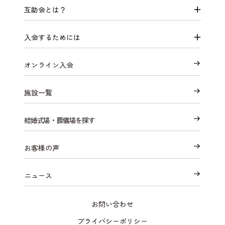
互助会とは？
入会するためには
オンライン入会
施設一覧
結婚式場・葬儀場を探す
お客様の声
ニュース
お問い合わせ
プライバシーポリシー