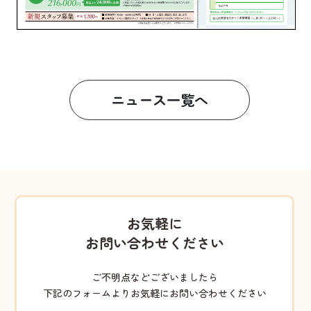
ニュース一覧へ
お気軽に
お問い合わせください
ご不明点などございましたら
下記のフォームよりお気軽にお問い合わせください