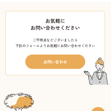
お気軽に
お問い合わせください
ご不明点などございましたら
下記のフォームよりお気軽にお問い合わせください
お問い合わせ