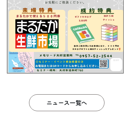
ニュース一覧へ