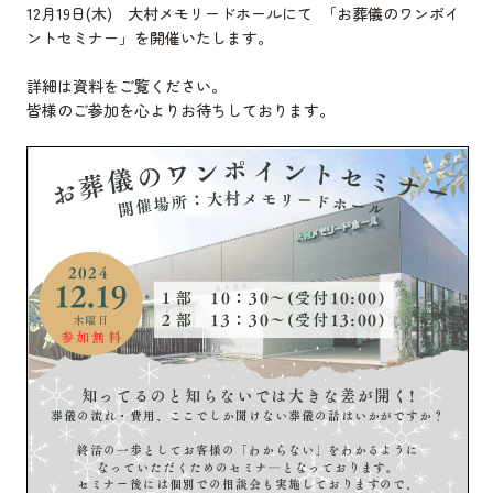
12月19日(木) 大村メモリードホールにて 「お葬儀のワンポイ
ントセミナー」を開催いたします。
詳細は資料をご覧ください。
皆様のご参加を心よりお待ちしております。