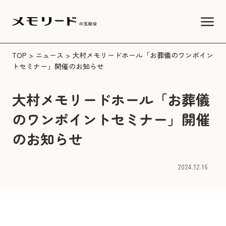
TOP
>
ニュース
> 大村メモリードホール「お葬儀のワンポイン
トセミナー」開催のお知らせ
大村メモリードホール「お葬儀
のワンポイントセミナー」開催
のお知らせ
2024.12.16