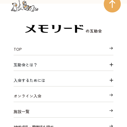
TOP
互助会とは？
入会するためには
オンライン入会
施設一覧