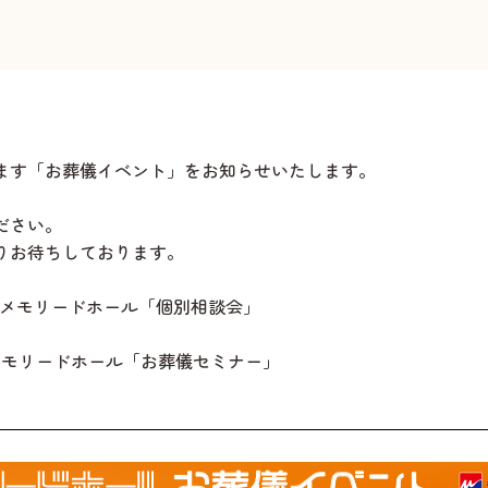
ます「お葬儀イベント」をお知らせいたします。
ださい。
りお待ちしております。
村メモリードホール「個別相談会」
村メモリードホール「お葬儀セミナー」