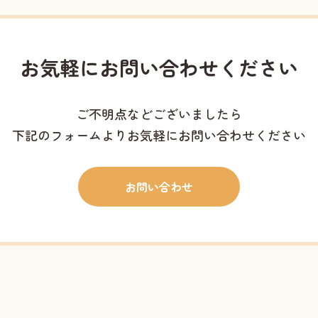
お気軽に
お問い合わせください
ご不明点などございましたら
下記のフォームよりお気軽にお問い合わせください
お問い合わせ