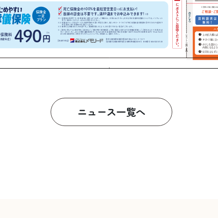
ニュース一覧へ