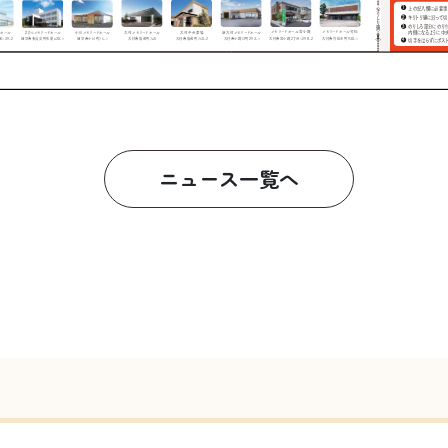
ニュース一覧へ