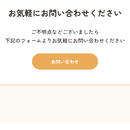
お気軽に
お問い合わせください
ご不明点などございましたら
下記のフォームよりお気軽にお問い合わせください
お問い合わせ