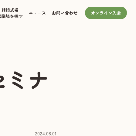
結婚式場
ニュース
お問い合わせ
オンライン入会
葬儀場を探す
セミナ
2024.08.01