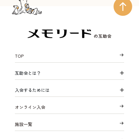
TOP
互助会とは？
入会するためには
オンライン入会
施設一覧