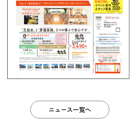
ニュース一覧へ