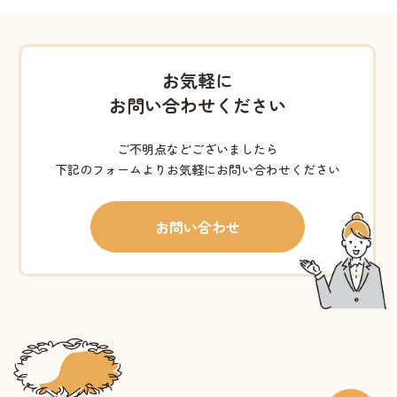
お気軽に
お問い合わせください
ご不明点などございましたら
下記のフォームよりお気軽にお問い合わせください
お問い合わせ