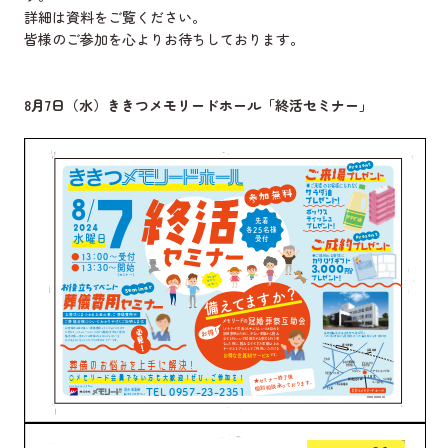
詳細は資料をご覧ください。
皆様のご参加を心よりお待ちしております。
8月7日（水）ききつメモリードホール「終活セミナー」