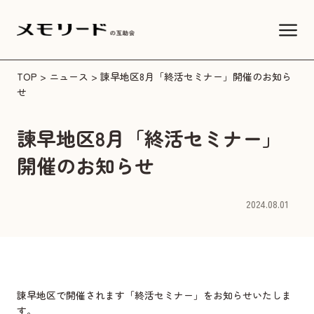
TOP
>
ニュース
> 諫早地区8月「終活セミナー」開催のお知ら
せ
諫早地区8月「終活セミナー」
開催のお知らせ
2024.08.01
諫早地区で開催されます「終活セミナー」をお知らせいたしま
す。