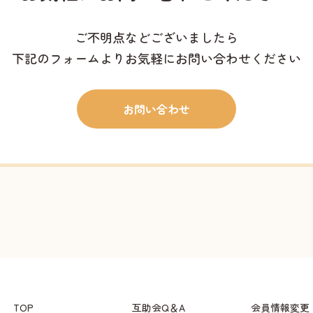
ご不明点などございましたら
下記のフォームよりお気軽にお問い合わせください
お問い合わせ
TOP
互助会Q＆A
会員情報変更