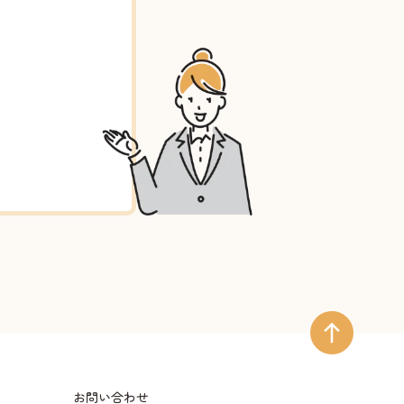
お問い合わせ