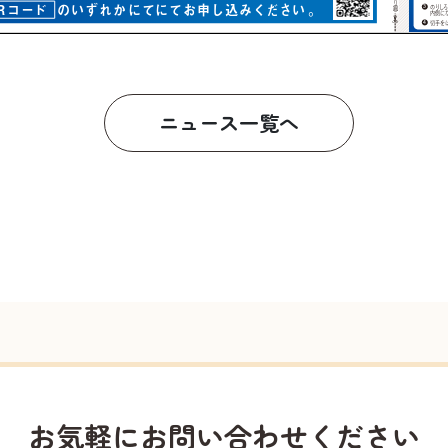
ニュース一覧へ
お気軽に
お問い合わせください