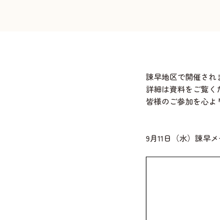
諫早地区で開催され
詳細は資料をご覧く
皆様のご参加を心よ
9月11日（水）諫早