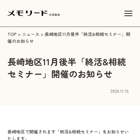
TOP
>
ニュース
> 長崎地区11月後半「終活&相続セミナー」開
催のお知らせ
長崎地区11月後半「終活&相続
セミナー」開催のお知らせ
2024.11.15
長崎地区で開催されます「終活&相続セミナー」をお知らせい
たします。