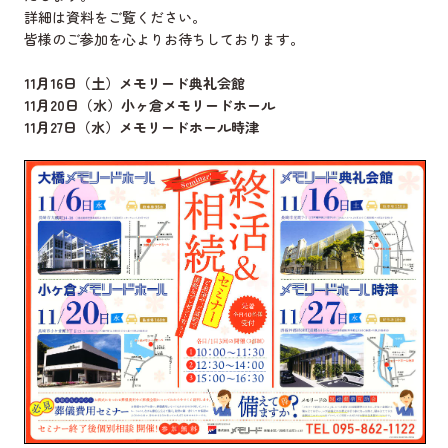
詳細は資料をご覧ください。
皆様のご参加を心よりお待ちしております。
11月16日（土）メモリード典礼会館
11月20日（水）小ヶ倉メモリードホール
11月27日（水）メモリードホール時津