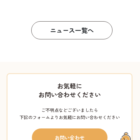
ニュース一覧へ
お気軽に
お問い合わせください
ご不明点などございましたら
下記のフォームよりお気軽にお問い合わせください
お問い合わせ