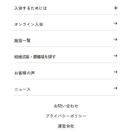
入会するためには
オンライン入会
施設一覧
結婚式場・葬儀場を探す
お客様の声
ニュース
お問い合わせ
プライバシーポリシー
運営会社